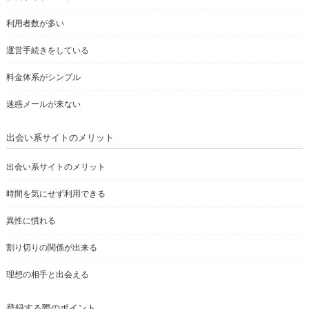
利用者数が多い
運営手続きをしている
料金体系がシンプル
迷惑メールが来ない
出会い系サイトのメリット
出会い系サイトのメリット
時間を気にせず利用できる
異性に慣れる
割り切りの関係が出来る
理想の相手と出会える
登録する際のポイント