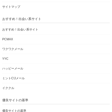
サイトマップ
おすすめ！出会い系サイト
おすすめ！出会い系サイト
PCMAX
ワクワクメール
YYC
ハッピーメール
ミントC!Jメール
イククル
優良サイトの基準
優良サイトの基準