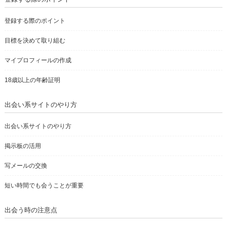
登録する際のポイント
目標を決めて取り組む
マイプロフィールの作成
18歳以上の年齢証明
出会い系サイトのやり方
出会い系サイトのやり方
掲示板の活用
写メールの交換
短い時間でも会うことが重要
出会う時の注意点