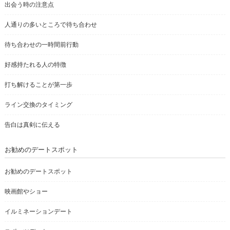
出会う時の注意点
人通りの多いところで待ち合わせ
待ち合わせの一時間前行動
好感持たれる人の特徴
打ち解けることが第一歩
ライン交換のタイミング
告白は真剣に伝える
お勧めのデートスポット
お勧めのデートスポット
映画館やショー
イルミネーションデート