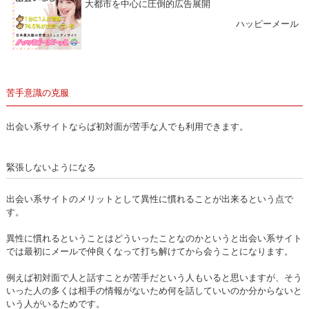
大都市を中心に圧倒的広告展開
ハッピーメール
苦手意識の克服
出会い系サイトならば初対面が苦手な人でも利用できます。
緊張しないようになる
出会い系サイトのメリットとして異性に慣れることが出来るという点で
す。
異性に慣れるということはどういったことなのかというと出会い系サイト
では最初にメールで仲良くなって打ち解けてから会うことになります。
例えば初対面で人と話すことが苦手だという人もいると思いますが、そう
いった人の多くは相手の情報がないため何を話していいのか分からないと
いう人がいるためです。