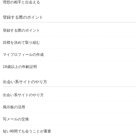
理想の相手と出会える
登録する際のポイント
登録する際のポイント
目標を決めて取り組む
マイプロフィールの作成
18歳以上の年齢証明
出会い系サイトのやり方
出会い系サイトのやり方
掲示板の活用
写メールの交換
短い時間でも会うことが重要