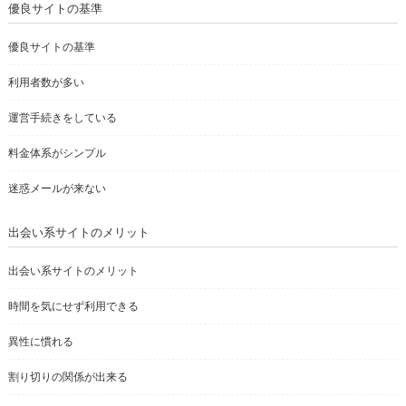
優良サイトの基準
優良サイトの基準
利用者数が多い
運営手続きをしている
料金体系がシンプル
迷惑メールが来ない
出会い系サイトのメリット
出会い系サイトのメリット
時間を気にせず利用できる
異性に慣れる
割り切りの関係が出来る