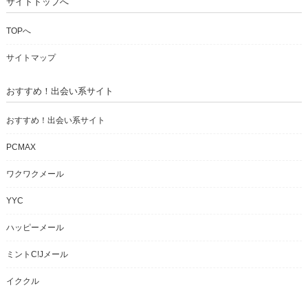
サイトトップへ
TOPへ
サイトマップ
おすすめ！出会い系サイト
おすすめ！出会い系サイト
PCMAX
ワクワクメール
YYC
ハッピーメール
ミントC!Jメール
イククル