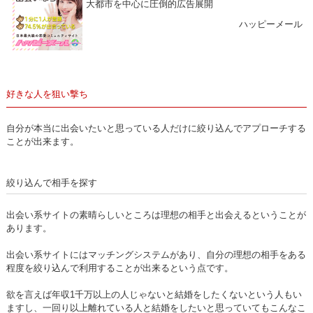
大都市を中心に圧倒的広告展開
ハッピーメール
好きな人を狙い撃ち
自分が本当に出会いたいと思っている人だけに絞り込んでアプローチする
ことが出来ます。
絞り込んで相手を探す
出会い系サイトの素晴らしいところは理想の相手と出会えるということが
あります。
出会い系サイトにはマッチングシステムがあり、自分の理想の相手をある
程度を絞り込んで利用することが出来るという点です。
欲を言えば年収1千万以上の人じゃないと結婚をしたくないという人もい
ますし、一回り以上離れている人と結婚をしたいと思っていてもこんなこ