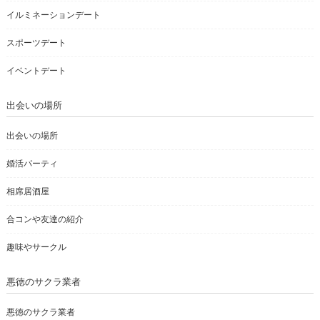
イルミネーションデート
スポーツデート
イベントデート
出会いの場所
出会いの場所
婚活パーティ
相席居酒屋
合コンや友達の紹介
趣味やサークル
悪徳のサクラ業者
悪徳のサクラ業者