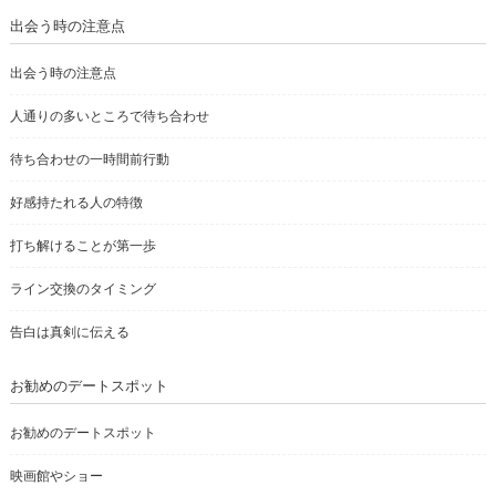
出会う時の注意点
出会う時の注意点
人通りの多いところで待ち合わせ
待ち合わせの一時間前行動
好感持たれる人の特徴
打ち解けることが第一歩
ライン交換のタイミング
告白は真剣に伝える
お勧めのデートスポット
お勧めのデートスポット
映画館やショー